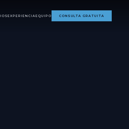
CIOS
EXPERIENCIA
EQUIPO
CONSULTA GRATUITA